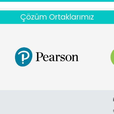
Çözüm Ortaklarımız