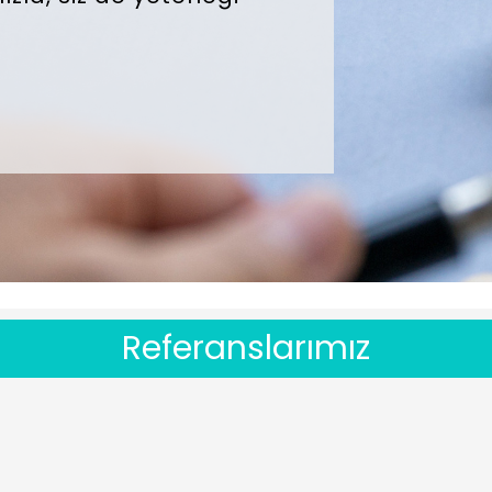
Referanslarımız