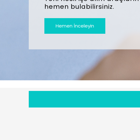
hemen bulabilirsiniz.
Hemen İnceleyin