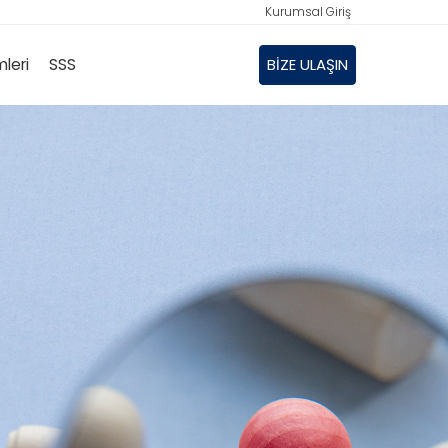
Kurumsal Giriş
mleri
SSS
BİZE ULAŞIN