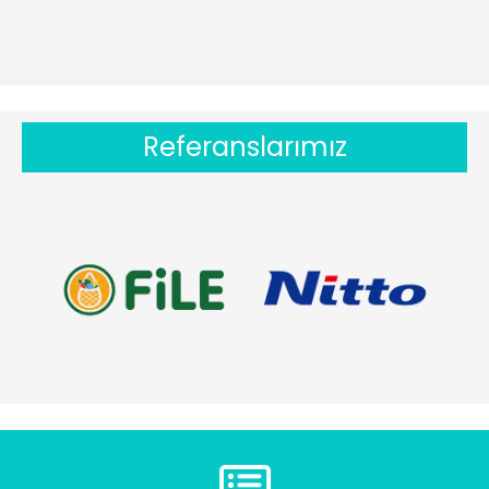
Referanslarımız